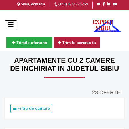
Sibiu, Romania
(+40) 0751775754
Trimite oferta ta
Trimite cererea ta
APARTAMENTE CU 2 CAMERE
DE INCHIRIAT IN JUDETUL SIBIU
23 OFERTE
Filtru de cautare