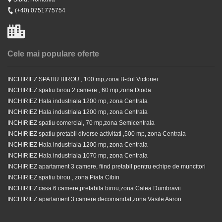
(+40) 0751775754
Cele mai populare oferte
INCHIRIEZ SPATIU BIROU , 100 mp,zona B-dul Victoriei
INCHIRIEZ spatiu birou 2 camere , 60 mp,zona Dioda
INCHIRIEZ Hala industriala 1200 mp, zona Centrala
INCHIRIEZ Hala industriala 1200 mp, zona Centrala
INCHIRIEZ spatiu comercial, 70 mp,zona Semicentrala
INCHIRIEZ spatiu pretabil diverse activitati ,500 mp, zona Centrala
INCHIRIEZ Hala industriala 1200 mp, zona Centrala
INCHIRIEZ Hala industriala 1070 mp, zona Centrala
INCHIRIEZ apartament 3 camere, fiind pretabil pentru echipe de muncitori
INCHIRIEZ spatiu birou , zona Piata Cibin
INCHIRIEZ casa 6 camere,pretabila birou,zona Calea Dumbravii
INCHIRIEZ apartament 3 camere decomandat,zona Vasile Aaron