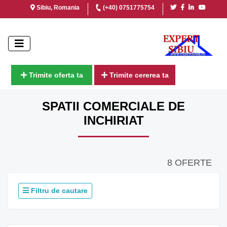
Sibiu, Romania
(+40) 0751775754
Trimite oferta ta
Trimite cererea ta
SPATII COMERCIALE DE
INCHIRIAT
8 OFERTE
Filtru de cautare