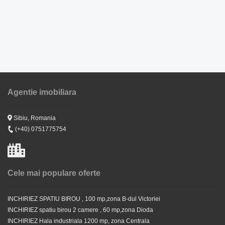
Agentie imobiliara
Sibiu, Romania
(+40) 0751775754
Cele mai populare oferte
INCHIRIEZ SPATIU BIROU , 100 mp,zona B-dul Victoriei
INCHIRIEZ spatiu birou 2 camere , 60 mp,zona Dioda
INCHIRIEZ Hala industriala 1200 mp, zona Centrala