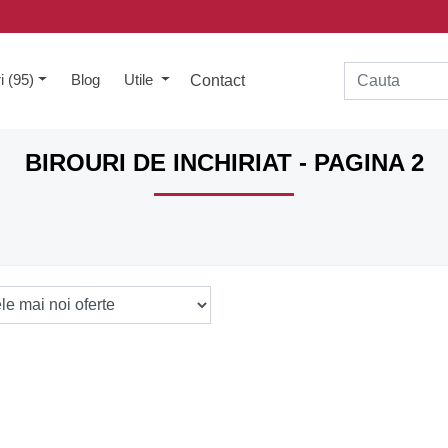
i (95)
Blog
Utile
Contact
BIROURI DE INCHIRIAT - PAGINA 2