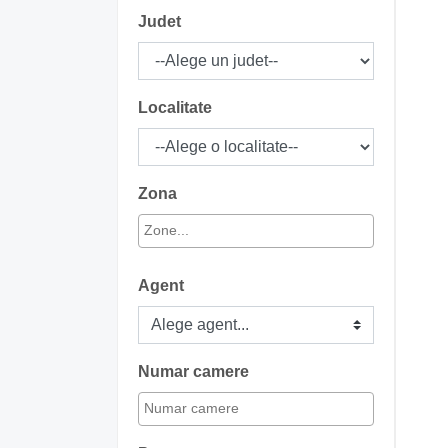
Judet
Localitate
Zona
Agent
Numar camere