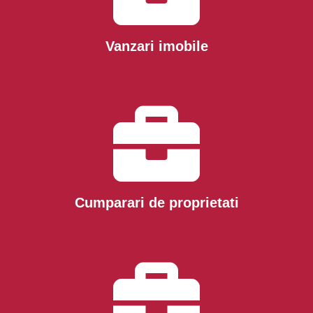
Vanzari imobile
Cumparari de proprietati