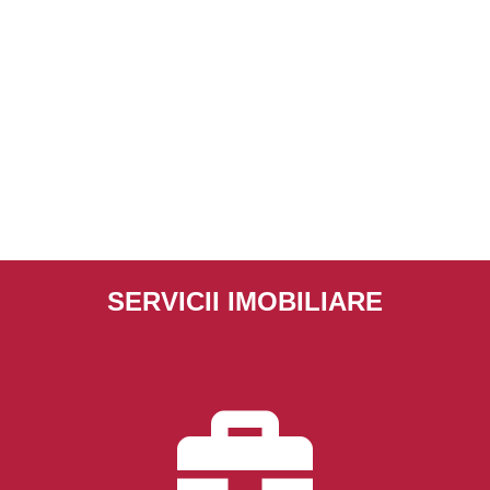
SERVICII IMOBILIARE