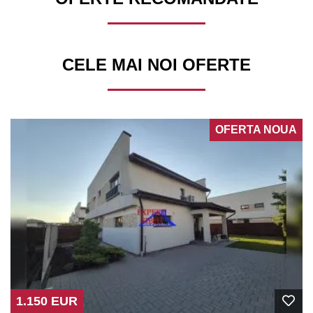
CELE MAI NOI OFERTE
OFERTA NOUA
1.150 EUR